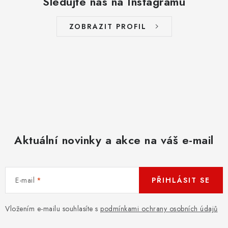
Sledujte nás na Instagramu
ZOBRAZIT PROFIL
Aktuální novinky a akce na váš e-mail
E-mail
PŘIHLÁSIT SE
Vložením e-mailu souhlasíte s
podmínkami ochrany osobních údajů