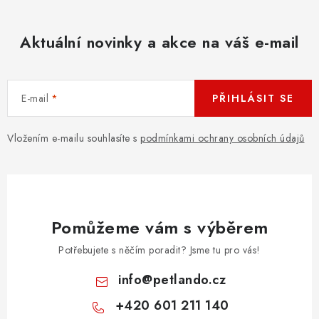
Aktuální novinky a akce na váš e-mail
E-mail
PŘIHLÁSIT SE
Vložením e-mailu souhlasíte s
podmínkami ochrany osobních údajů
Pomůžeme vám s výběrem
Potřebujete s něčím poradit? Jsme tu pro vás!
info
@
petlando.cz
+420 601 211 140