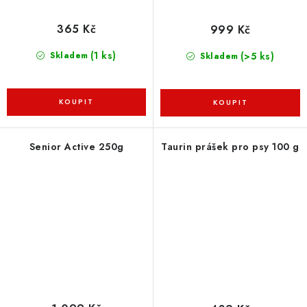
365 Kč
999 Kč
(1 ks)
(>5 ks)
Skladem
Skladem
Senior Active 250g
Taurin prášek pro psy 100 g