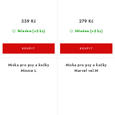
339 Kč
279 Kč
(>5 ks)
(>5 ks)
Skladem
Skladem
Miska pro psy a kočky
Miska pro psy a kočky
Minnie L
Marvel vel.M