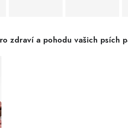
ro zdraví a pohodu vašich psích 