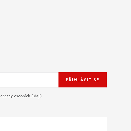
PŘIHLÁSIT SE
chrany osobních údajů