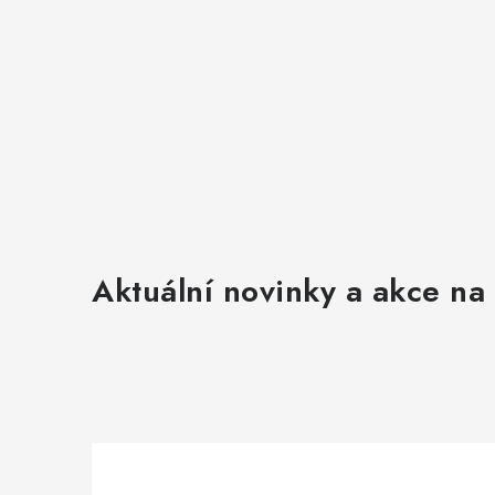
Aktuální novinky a akce na 