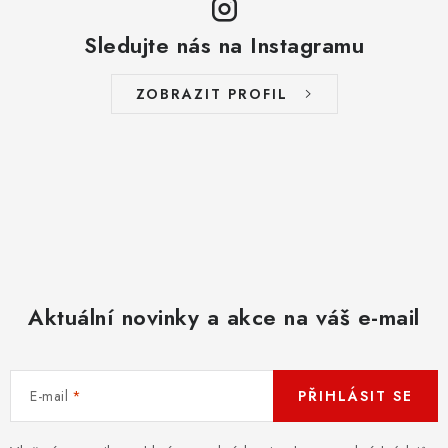
Sledujte nás na Instagramu
ZOBRAZIT PROFIL
Aktuální novinky a akce na váš e-mail
E-mail
PŘIHLÁSIT SE