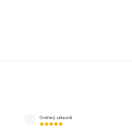
Ověřený zákazník