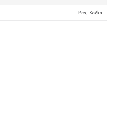
Pes, Kočka