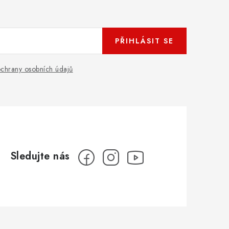
PŘIHLÁSIT SE
chrany osobních údajů