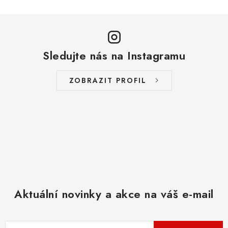
Sledujte nás na Instagramu
ZOBRAZIT PROFIL
Aktuální novinky a akce na váš e-mail