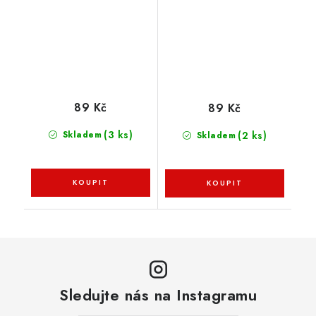
krůta, křepelka
89 Kč
89 Kč
(3 ks)
(2 ks)
Skladem
Skladem
Sledujte nás na Instagramu