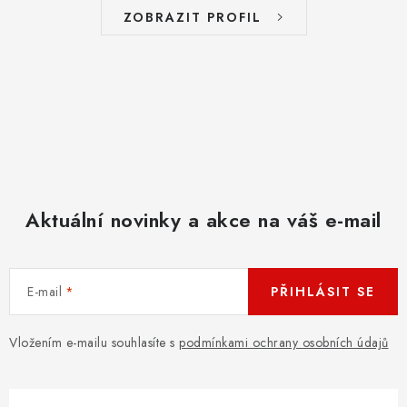
ZOBRAZIT PROFIL
Aktuální novinky a akce na váš e-mail
E-mail
PŘIHLÁSIT SE
Vložením e-mailu souhlasíte s
podmínkami ochrany osobních údajů