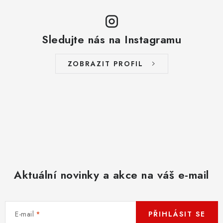
Sledujte nás na Instagramu
ZOBRAZIT PROFIL
Aktuální novinky a akce na váš e-mail
E-mail
PŘIHLÁSIT SE