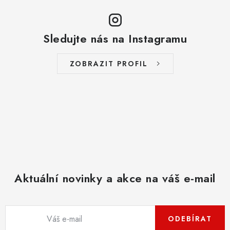
Sledujte nás na Instagramu
ZOBRAZIT PROFIL
Aktuální novinky a akce na váš e-mail
ODEBÍRAT