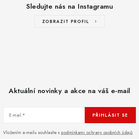
Sledujte nás na Instagramu
ZOBRAZIT PROFIL
Aktuální novinky a akce na váš e-mail
E-mail
PŘIHLÁSIT SE
Vložením e-mailu souhlasíte s
podmínkami ochrany osobních údajů