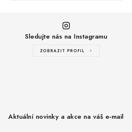
Sledujte nás na Instagramu
ZOBRAZIT PROFIL
Aktuální novinky a akce na váš e-mail