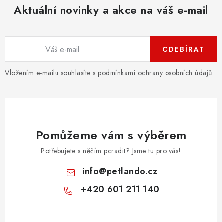
Aktuální novinky a akce na váš e-mail
ODEBÍRAT
Vložením e-mailu souhlasíte s
podmínkami ochrany osobních údajů
Pomůžeme vám s výběrem
Potřebujete s něčím poradit? Jsme tu pro vás!
info
@
petlando.cz
+420 601 211 140