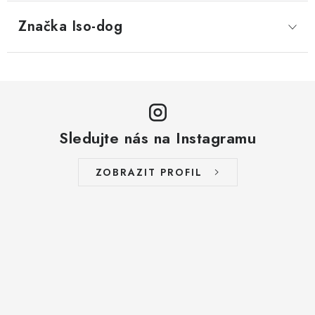
Značka
 Iso-dog
Sledujte nás na Instagramu
ZOBRAZIT PROFIL