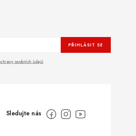
PŘIHLÁSIT SE
chrany osobních údajů