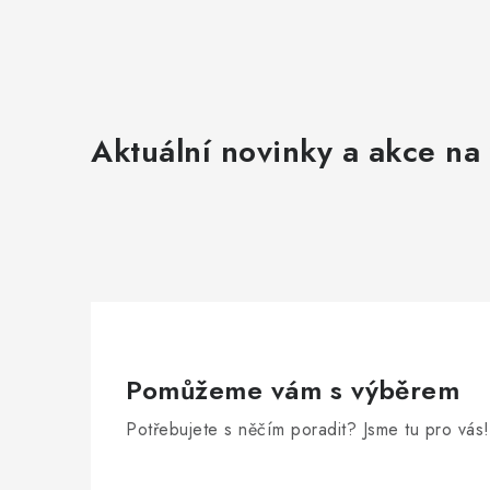
Aktuální novinky a akce na 
Pomůžeme vám s výběrem
Potřebujete s něčím poradit? Jsme tu pro vás!