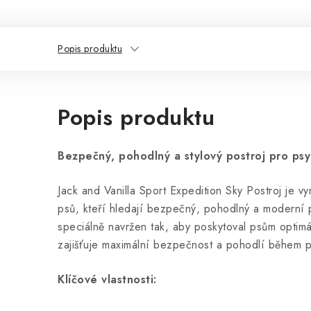
Popis produktu
Popis produktu
Bezpečný, pohodlný a stylový postroj pro psy
Jack and Vanilla Sport Expedition Sky Postroj je vy
psů, kteří hledají bezpečný, pohodlný a moderní p
speciálně navržen tak, aby poskytoval psům optimá
zajišťuje maximální bezpečnost a pohodlí během 
Klíčové vlastnosti: