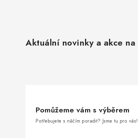
Aktuální novinky a akce na 
Pomůžeme vám s výběrem
Potřebujete s něčím poradit? Jsme tu pro vás!