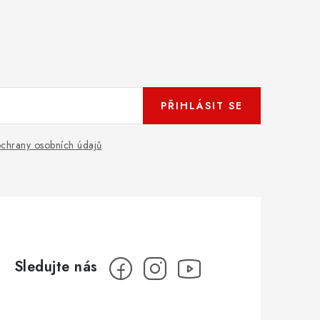
PŘIHLÁSIT SE
chrany osobních údajů