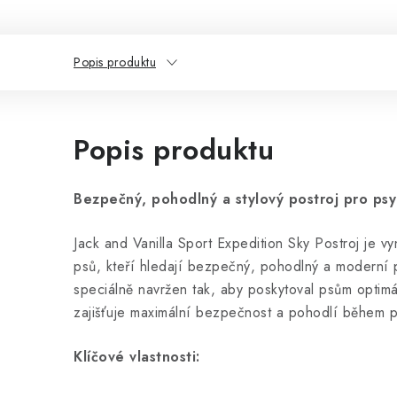
Popis produktu
Popis produktu
Bezpečný, pohodlný a stylový postroj pro psy
Jack and Vanilla Sport Expedition Sky Postroj je vy
psů, kteří hledají bezpečný, pohodlný a moderní p
speciálně navržen tak, aby poskytoval psům optimá
zajišťuje maximální bezpečnost a pohodlí během 
Klíčové vlastnosti: