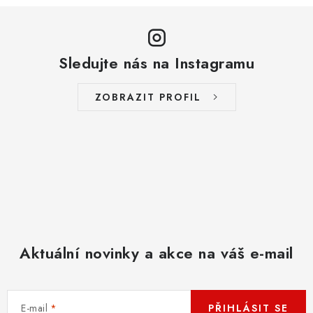
Sledujte nás na Instagramu
ZOBRAZIT PROFIL
Aktuální novinky a akce na váš e-mail
E-mail
PŘIHLÁSIT SE