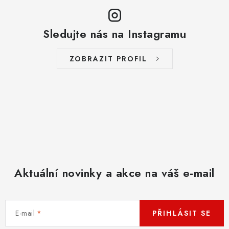
Sledujte nás na Instagramu
ZOBRAZIT PROFIL
Aktuální novinky a akce na váš e-mail
E-mail
PŘIHLÁSIT SE