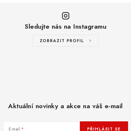
Sledujte nás na Instagramu
ZOBRAZIT PROFIL
Aktuální novinky a akce na váš e-mail
E-mail
PŘIHLÁSIT SE