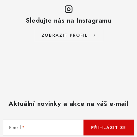
Sledujte nás na Instagramu
ZOBRAZIT PROFIL
Aktuální novinky a akce na váš e-mail
E-mail
PŘIHLÁSIT SE