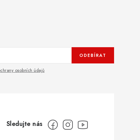
ODEBÍRAT
chrany osobních údajů