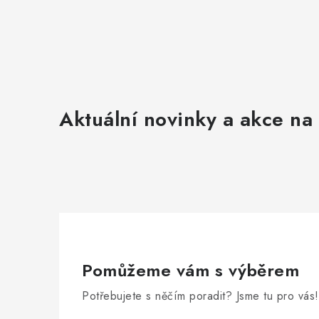
Aktuální novinky a akce na 
Pomůžeme vám s výběrem
Potřebujete s něčím poradit? Jsme tu pro vás!