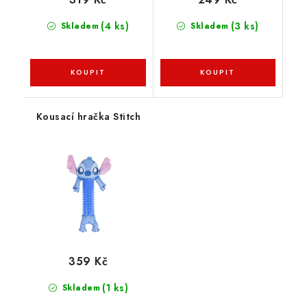
(4 ks)
(3 ks)
Skladem
Skladem
Kousací hračka Stitch
359 Kč
(1 ks)
Skladem