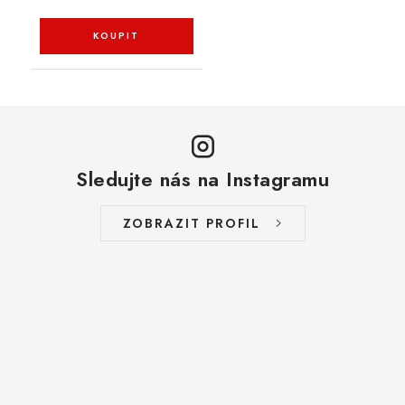
Sledujte nás na Instagramu
ZOBRAZIT PROFIL