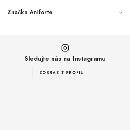
Značka
 Aniforte
Sledujte nás na Instagramu
ZOBRAZIT PROFIL