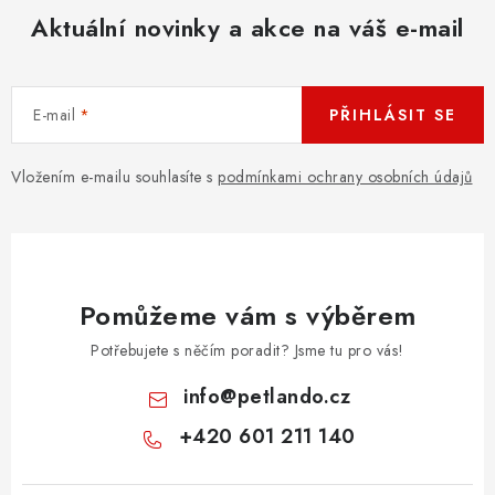
Aktuální novinky a akce na váš e-mail
E-mail
PŘIHLÁSIT SE
Vložením e-mailu souhlasíte s
podmínkami ochrany osobních údajů
Pomůžeme vám s výběrem
Potřebujete s něčím poradit? Jsme tu pro vás!
info
@
petlando.cz
+420 601 211 140