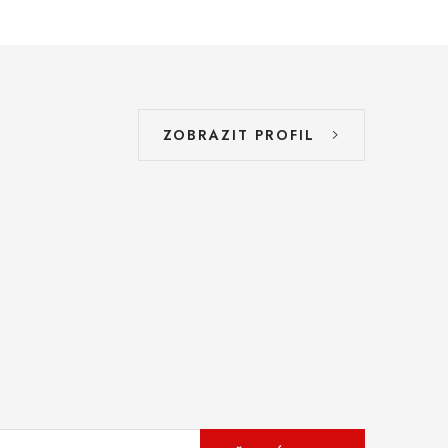
ZOBRAZIT PROFIL