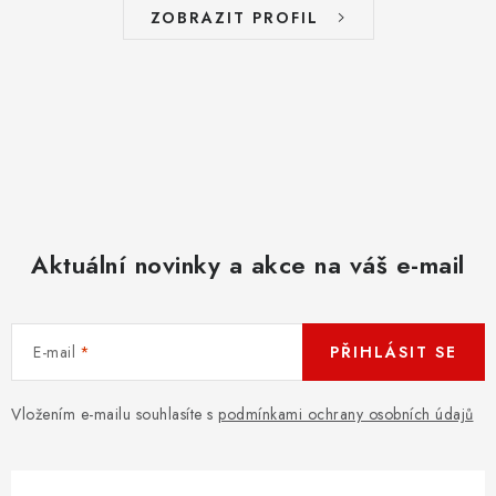
ZOBRAZIT PROFIL
Aktuální novinky a akce na váš e-mail
E-mail
PŘIHLÁSIT SE
Vložením e-mailu souhlasíte s
podmínkami ochrany osobních údajů