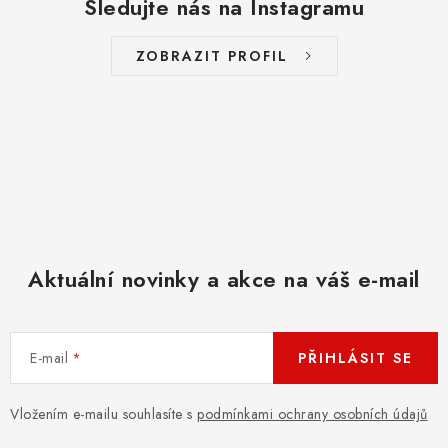
Sledujte nás na Instagramu
ZOBRAZIT PROFIL
Aktuální novinky a akce na váš e-mail
E-mail
PŘIHLÁSIT SE
Vložením e-mailu souhlasíte s
podmínkami ochrany osobních údajů