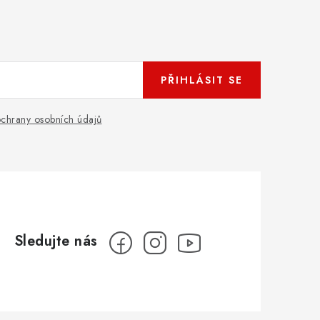
PŘIHLÁSIT SE
chrany osobních údajů