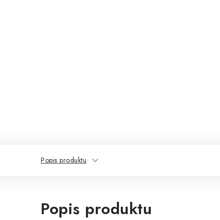
Popis produktu
Popis produktu