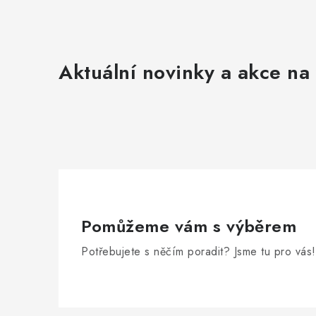
Aktuální novinky a akce na 
Pomůžeme vám s výběrem
Potřebujete s něčím poradit? Jsme tu pro vás!