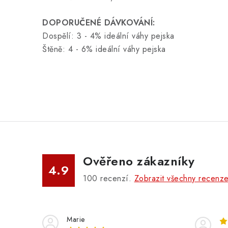
DOPORUČENÉ DÁVKOVÁNÍ:
Dospělí: 3 - 4% ideální váhy pejska
Štěně: 4 - 6% ideální váhy pejska
Ověřeno zákazníky
4.9
100
recenzí.
Zobrazit všechny recenz
Marie