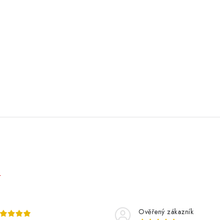
e
Ověřený zákazník