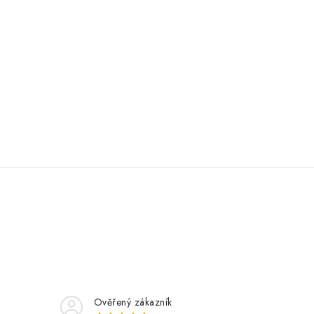
Ověřený zákazník