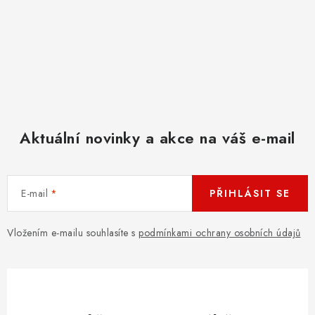
Aktuální novinky a akce na váš e-mail
E-mail
PŘIHLÁSIT SE
Vložením e-mailu souhlasíte s
podmínkami ochrany osobních údajů