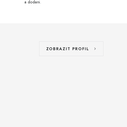
a dodani.
ZOBRAZIT PROFIL