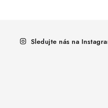
Sledujte nás na Instagr