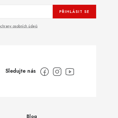
PŘIHLÁSIT SE
chrany osobních údajů
Blog