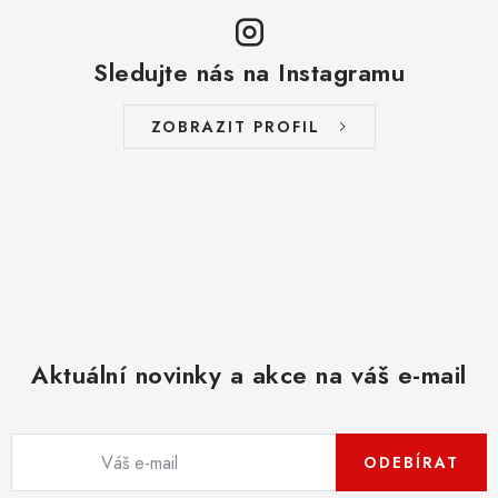
Sledujte nás na Instagramu
ZOBRAZIT PROFIL
Aktuální novinky a akce na váš e-mail
ODEBÍRAT