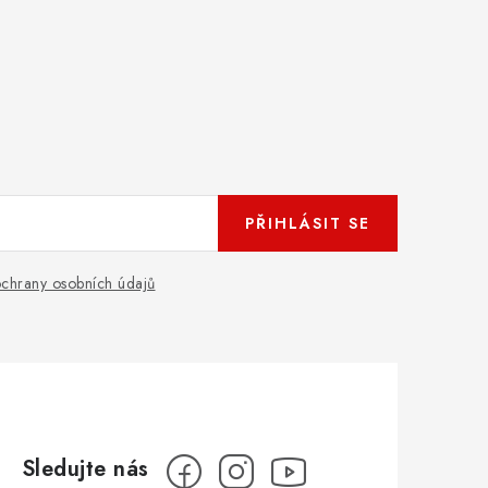
PŘIHLÁSIT SE
chrany osobních údajů