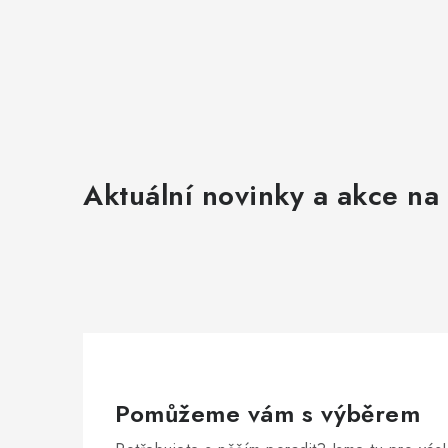
Aktuální novinky a akce na 
Pomůžeme vám s výběrem