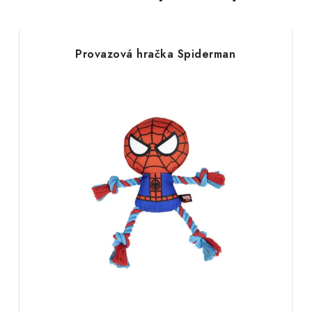
Provazová hračka Spiderman