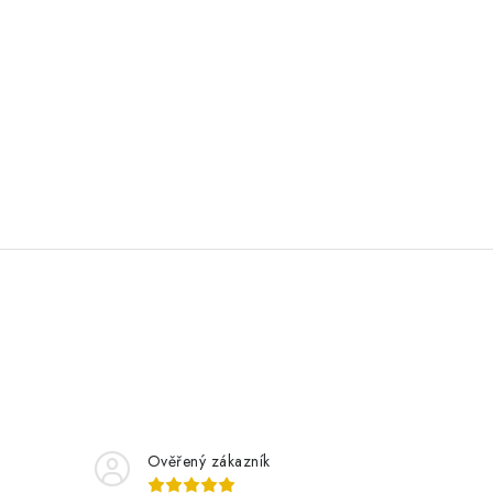
Ověřený zákazník