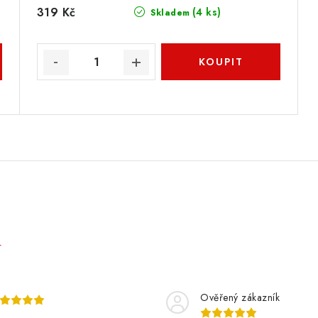
319 Kč
(4 ks)
Skladem
e
Ověřený zákazník