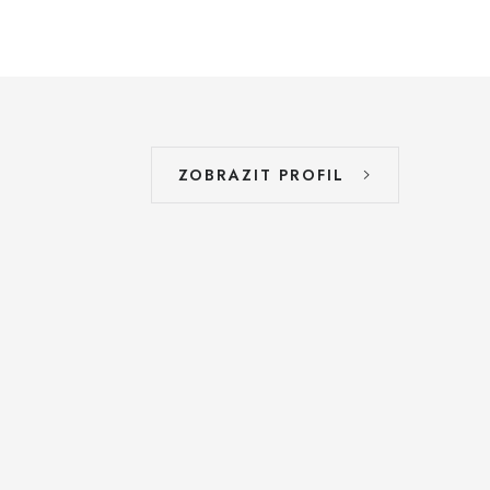
ZOBRAZIT PROFIL