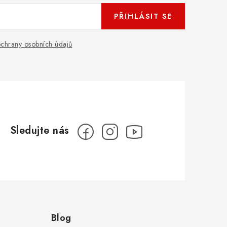
PŘIHLÁSIT SE
chrany osobních údajů
Blog