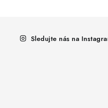
Sledujte nás na Instagr