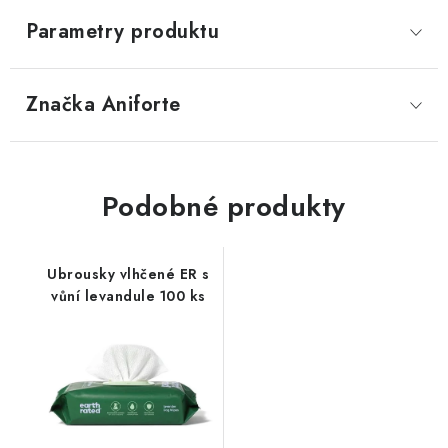
Parametry produktu
Značka
 Aniforte
Podobné produkty
Ubrousky vlhčené ER s
vůní levandule 100 ks