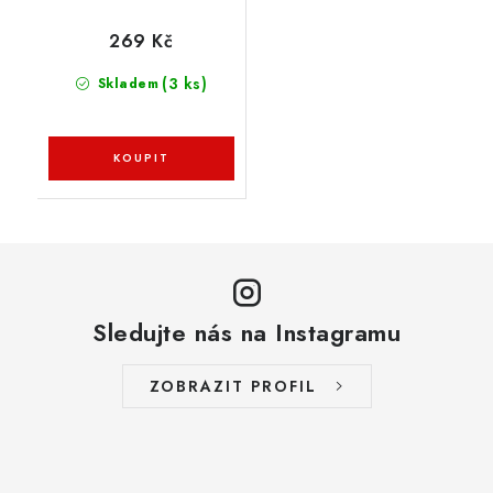
269 Kč
(3 ks)
Skladem
Sledujte nás na Instagramu
ZOBRAZIT PROFIL