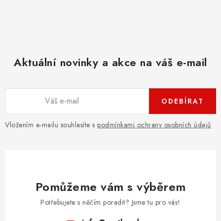
Aktuální novinky a akce na váš e-mail
ODEBÍRAT
Vložením e-mailu souhlasíte s
podmínkami ochrany osobních údajů
Pomůžeme vám s výběrem
Potřebujete s něčím poradit? Jsme tu pro vás!