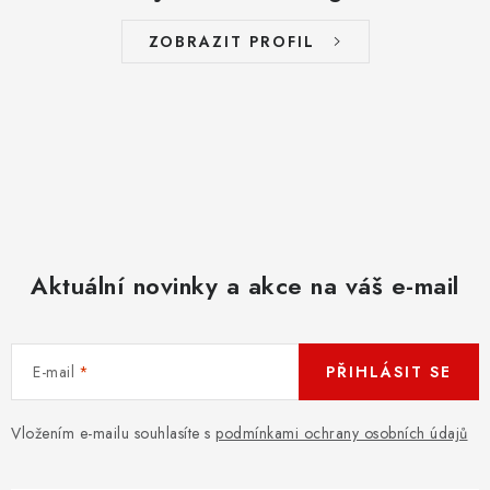
ZOBRAZIT PROFIL
Aktuální novinky a akce na váš e-mail
E-mail
PŘIHLÁSIT SE
Vložením e-mailu souhlasíte s
podmínkami ochrany osobních údajů