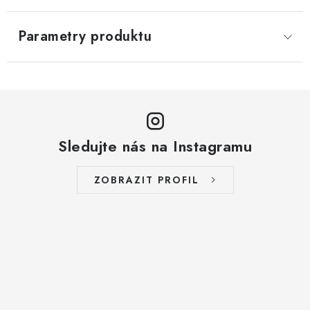
Parametry produktu
Sledujte nás na Instagramu
ZOBRAZIT PROFIL