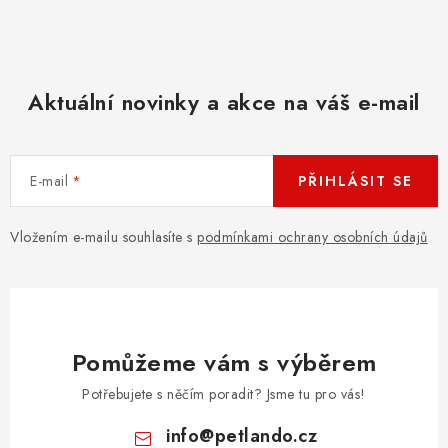
Aktuální novinky a akce na váš e-mail
E-mail
PŘIHLÁSIT SE
Vložením e-mailu souhlasíte s
podmínkami ochrany osobních údajů
Pomůžeme vám s výběrem
Potřebujete s něčím poradit? Jsme tu pro vás!
info
@
petlando.cz