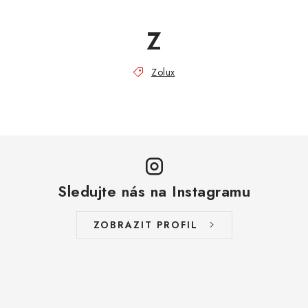
Z
Zolux
Sledujte nás na Instagramu
ZOBRAZIT PROFIL