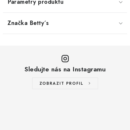
Parametry produktu
Značka
 Betty´s
Sledujte nás na Instagramu
ZOBRAZIT PROFIL