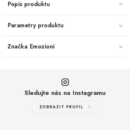
Popis produktu
Parametry produktu
Značka
 Emozioni
Sledujte nás na Instagramu
ZOBRAZIT PROFIL