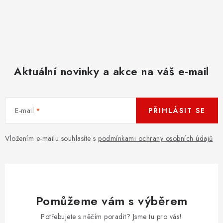
Aktuální novinky a akce na váš e-mail
E-mail
PŘIHLÁSIT SE
Vložením e-mailu souhlasíte s
podmínkami ochrany osobních údajů
Pomůžeme vám s výběrem
Potřebujete s něčím poradit? Jsme tu pro vás!