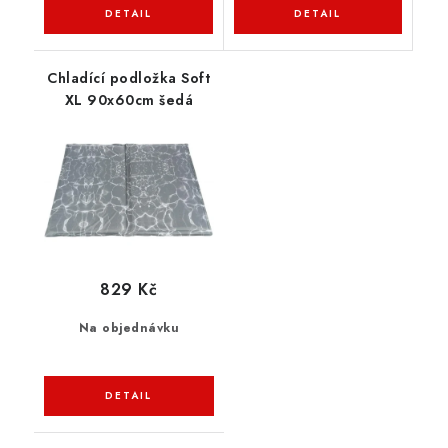
Chladící podložka Soft
XL 90x60cm šedá
829 Kč
Na objednávku