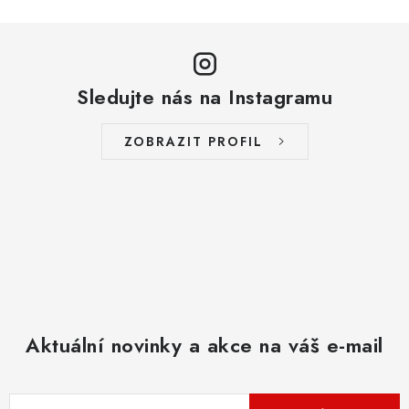
Sledujte nás na Instagramu
ZOBRAZIT PROFIL
Aktuální novinky a akce na váš e-mail