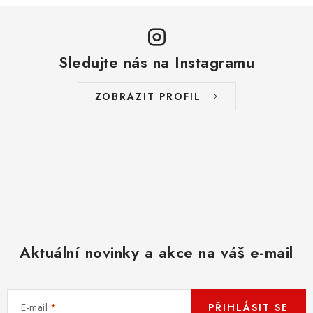
Sledujte nás na Instagramu
ZOBRAZIT PROFIL
Aktuální novinky a akce na váš e-mail
E-mail
PŘIHLÁSIT SE