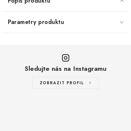
Popis produktu
Parametry produktu
Sledujte nás na Instagramu
ZOBRAZIT PROFIL