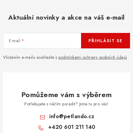
Aktuální novinky a akce na váš e-mail
E-mail
PŘIHLÁSIT SE
Vložením e-mailu souhlasíte s
podmínkami ochrany osobních údajů
Pomůžeme vám s výběrem
Potřebujete s něčím poradit? Jsme tu pro vás!
info
@
petlando.cz
+420 601 211 140