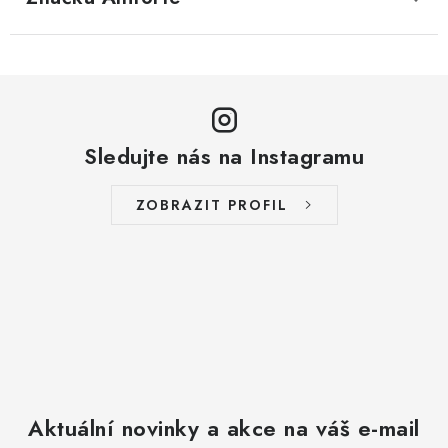
Sledujte nás na Instagramu
ZOBRAZIT PROFIL
Aktuální novinky a akce na váš e-mail