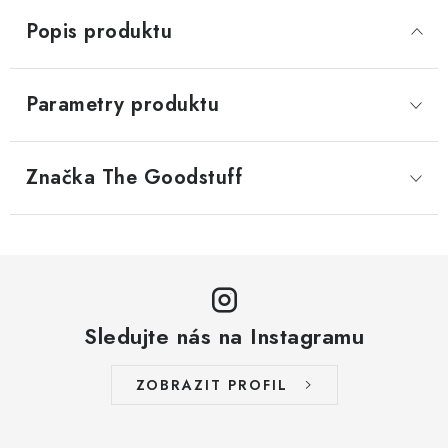
Popis produktu
Parametry produktu
Značka
 The Goodstuff
Sledujte nás na Instagramu
ZOBRAZIT PROFIL