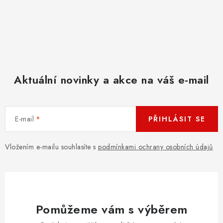
Aktuální novinky a akce na váš e-mail
E-mail
PŘIHLÁSIT SE
Vložením e-mailu souhlasíte s
podmínkami ochrany osobních údajů
Pomůžeme vám s výběrem