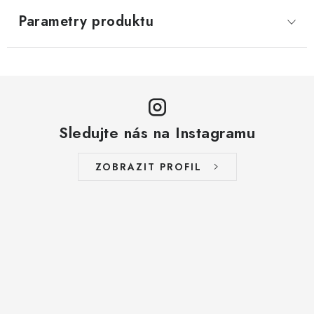
Parametry produktu
Sledujte nás na Instagramu
ZOBRAZIT PROFIL