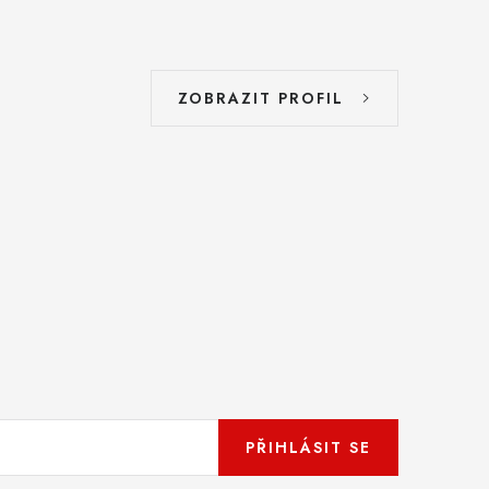
ZOBRAZIT PROFIL
PŘIHLÁSIT SE