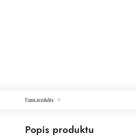
Popis produktu
Popis produktu