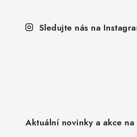
Sledujte nás na Instagr
Aktuální novinky a akce na 