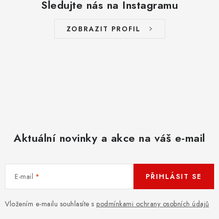
Sledujte nás na Instagramu
ZOBRAZIT PROFIL
Aktuální novinky a akce na váš e-mail
E-mail
PŘIHLÁSIT SE
Vložením e-mailu souhlasíte s
podmínkami ochrany osobních údajů