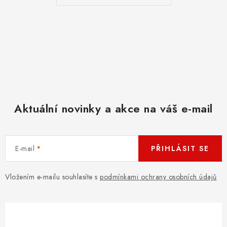
Aktuální novinky a akce na váš e-mail
E-mail
PŘIHLÁSIT SE
Vložením e-mailu souhlasíte s
podmínkami ochrany osobních údajů