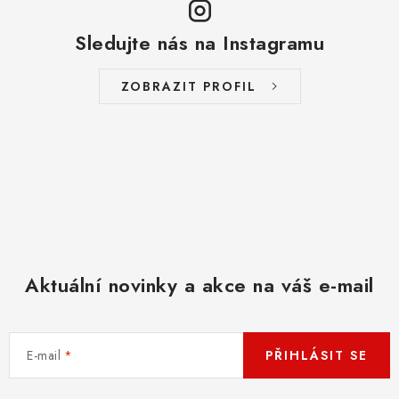
Sledujte nás na Instagramu
ZOBRAZIT PROFIL
Aktuální novinky a akce na váš e-mail
E-mail
PŘIHLÁSIT SE